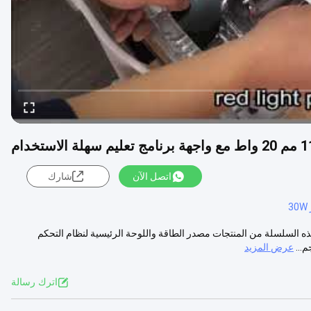
اتصل الآن
شارك
3
مكونات الرئيسية لهذه السلسلة من المنتجات مصدر الطاقة واللوحة الرئيسية لنظام التحكم
...
عرض المزيد
اترك رسالة