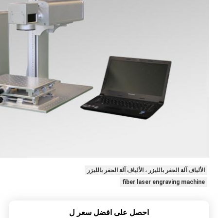
الألياف آلة الحفر بالليزر ، الألياف آلة الحفر بالليزر
fiber laser engraving machine
احصل على افضل سعر ل