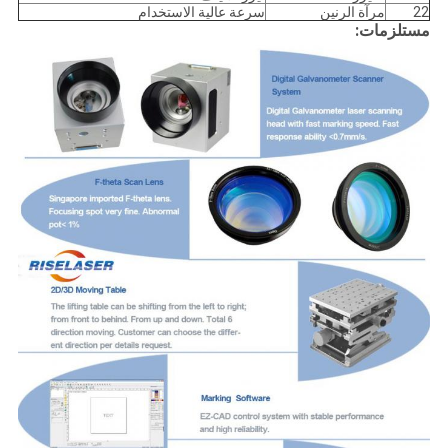
22
مرآة الرنين
سرعة عالية الاستخدام
مستلزمات: