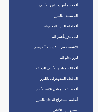
آلة قطع أنبوب الليزر الألياف
آلة تنظيف بالليزر
آلة لحام الليزر المحمولة
ليف ليزر تأشير آلة
الأشعة فوق البنفسجية آلة وسم
ليزر لحام آلة
آلة القطع بليزر الألياف الدقيقة
آلة لحام المجوهرات بالليزر
آلة طباعة المعادن ثلاثية الأبعاد
أنظمة استخراج الدخان بالليزر
مصدر ليزر الألياف