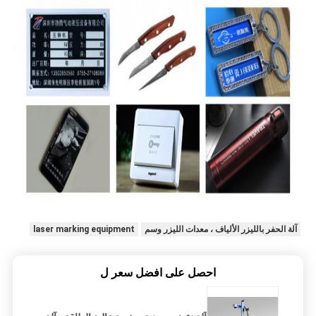
آلة الحفر بالليزر الألياف ، معدات الليزر وسم
laser marking equipment
احصل على افضل سعر ل