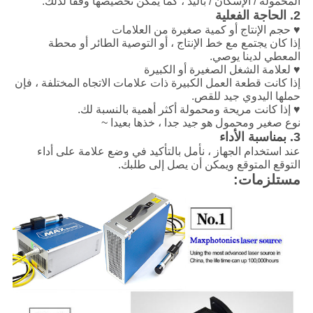
المحمولة / الإسكان / باليد ، كما يمكن تخصيصها وفقا لذلك.
2. الحاجة الفعلية
♥ حجم الإنتاج أو كمية صغيرة من العلامات
إذا كان يجتمع مع خط الإنتاج ، أو التوصية الطائر أو محطة
المعطي لدينا يوصي.
♥ لعلامة الشغل الصغيرة أو الكبيرة
إذا كانت قطعة العمل الكبيرة ذات علامات الاتجاه المختلفة ، فإن
حملها اليدوي جيد للقص.
♥ إذا كانت مريحة ومحمولة أكثر أهمية بالنسبة لك.
نوع صغير ومحمول هو جيد جدا ، خذها بعيدا ~
3. بمناسبة الأداء
عند استخدام الجهاز ، نأمل بالتأكيد في وضع علامة على أداء
التوقع المتوقع ويمكن أن يصل إلى طلبك.
مستلزمات: