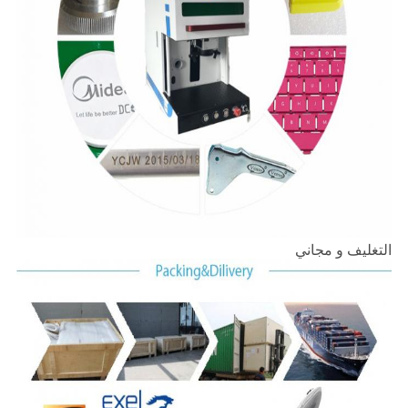
التغليف و مجاني