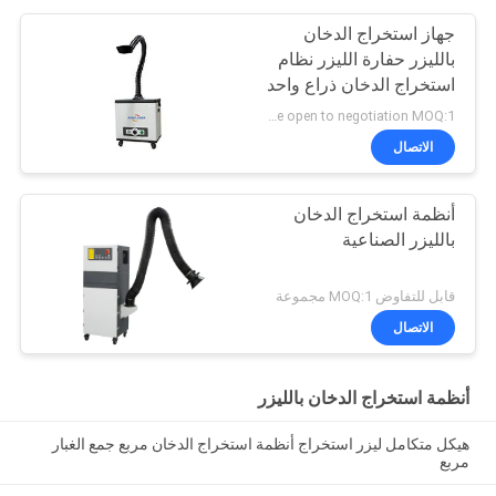
جهاز استخراج الدخان
بالليزر حفارة الليزر نظام
استخراج الدخان ذراع واحد
Be open to negotiation MOQ:1 مجموعة
الاتصال
أنظمة استخراج الدخان
بالليزر الصناعية
قابل للتفاوض MOQ:1 مجموعة
الاتصال
أنظمة استخراج الدخان بالليزر
هيكل متكامل ليزر استخراج أنظمة استخراج الدخان مربع جمع الغبار
مربع