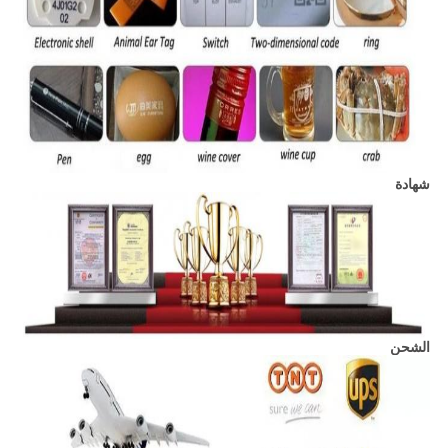
شهادة
الشحن