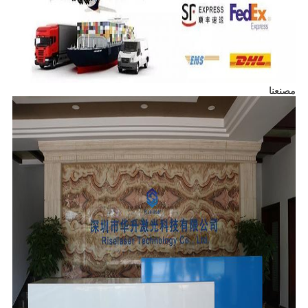
مصنعنا