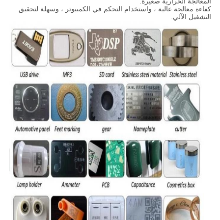
المعالجة الحرارية صغيرة.
كفاءة معالجة عالية ، واستخدام التحكم في الكمبيوتر ، وسهلة لتحقيق
التشغيل الآلي.