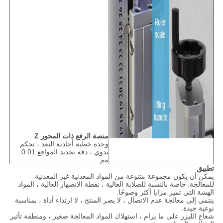
منصة الرفع ذات المحور Z
وحدة خطية أحادية البعد ، تحكم
يدوي ، دقة تحديد المواقع 0.01
مم.
تطبيق
يمكن أن يكون مجموعة متنوعة من المواد المعدنية غير المعدنية
للمعالجة.
خاصة بالنسبة للصلابة العالية ، نقطة الانصهار العالية ، المواد
الهشة التي تميز مزايا أكثر وضوحًا.
ينتمي إلى معالجة عدم الاتصال ، لا يضر المنتج ، لا ارتداء أداة ، بمناسبة
نوعية جيدة.
شعاع الليزر على ما يرام ، استهلاك المواد المعالجة صغير ، ومنطقة تأثير