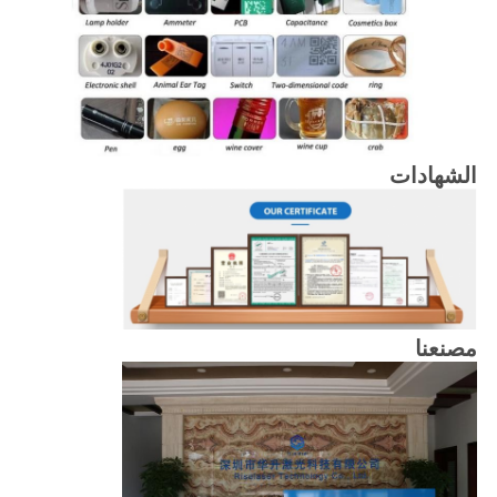
الشهادات
مصنعنا