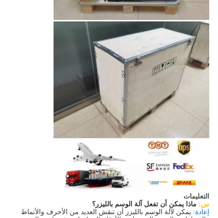
التعليمات
س:
ماذا يمكن أن تفعل آلة الوسم بالليزر؟
إعادة:
يمكن لآلة الوسم بالليزر أن تنقش العديد من الأحرف والأنماط