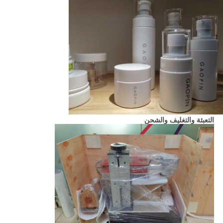
التعبئة والتغليف والشحن