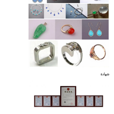
شهادة