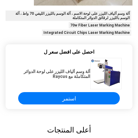
آلة وسم ألياف الليزر على لوحة الاسم ، آلة الوسم بالليزر الليفي 70 واط ، آلة
الوسم بالليزر لرقائق الدوائر المتكاملة
70w Fiber Laser Marking Machine
Integrated Circuit Chips Laser Marking Machine
احصل على افضل سعر ل
آلة وسم ألياف الليزر على لوحة الدوائر
المتكاملة مع Raycus
استمر
أعلى المنتجات