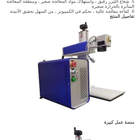
5. شعاع الليزر رقيق ، واستهلاك مواد المعالجة صغير ، ومنطقة المعالجة
المتأثرة بالحرارة صغيرة.
6. كفاءة معالجة عالية ، تحكم في الكمبيوتر ، من السهل تحقيق الأتمتة.
تفاصيل المنتج
منصة عمل كبيرة