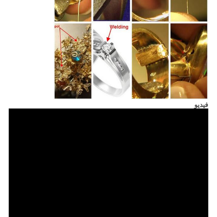
فيديو