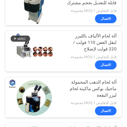
قابلة للتعديل بحجم مشترك
اللحام
قابل للتفاوض MOQ:1 مجموعة
الاتصال
آلة لحام الألياف بالليزر
لنقل العفن 110 فولت /
220 فولت لإصلاح
المجوهرات
قابل للتفاوض MOQ:1 مجموعة
الاتصال
آلة لحام الذهب المحمولة
ماجيك بوكس ​​ماكينة لحام
ليزر البقعة
قابل للتفاوض MOQ:1 مجموعة
الاتصال