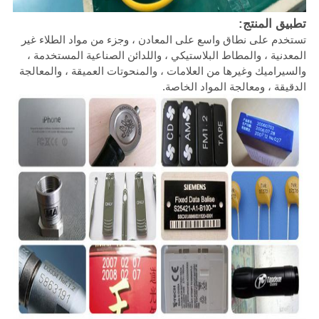
تطبيق المنتج:
تستخدم على نطاق واسع على المعادن ، وجزء من مواد الطلاء غير
المعدنية ، والمطاط البلاستيكي ، واللدائن الصناعية المستخدمة ،
والسيراميك وغيرها من العلامات ، والمنحوتات العميقة ، والمعالجة
الدقيقة ، ومعالجة المواد الخاصة.