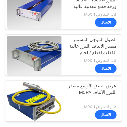
الليزر 500W - 1000W
ورقة قطع معدنية عالية
الأداء
قابل للتفاوض MOQ:1
الاتصال
الطول الموجي المستمر
مصدر الألياف الليزر عالية
الكفاءة لقطع / لحام
قابل للتفاوض MOQ:1
الاتصال
عرض النبض الأوسع مصدر
الليزر الألياف MOPA
قابل للتفاوض MOQ:1
الاتصال