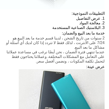
التطبيقات النموذجية:
1. عرض التفاصيل
2. معالجة المواد
3. البلاستيك الصناعية المستخدمة
خدمة ما بعد البيع والضمان:
2 سنوات من تاريخ الشحن ، لدينا قسم خدمة ما بعد البيع هو
7/24 على الانترنت ، لذلك فقط لا تتردد إذا كان لديك أي أسئلة أو
مشاكل ما بعد البيع.
عندما تنتهي فترة الضمان ، نحن أيضًا نرغب في مساعدة عملائنا
على التعامل مع المشكلات المختلفة.
وعملائنا يحتاجون فقط
لتحمل تكلفة المكونات ، ونضمن أفضل سعر.
عرض عينة: