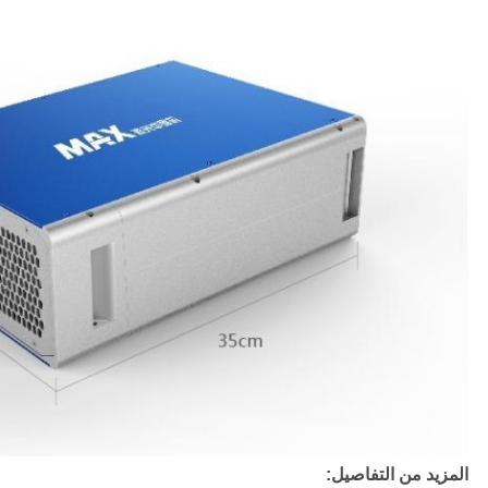
المزيد من التفاصيل: