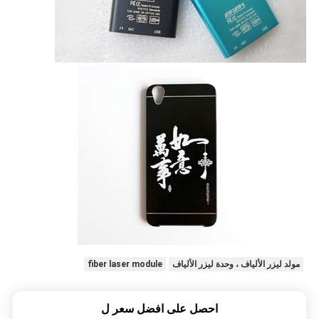
مولد ليزر الألياف ، وحدة ليزر الألياف
fiber laser module
احصل على افضل سعر ل