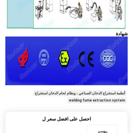
شهادة
أنظمة استخراج الدخان الصناعي ، ونظام لحام الدخان استخراج
welding fume extraction system
احصل على افضل سعر ل