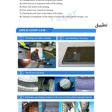
تطبيق