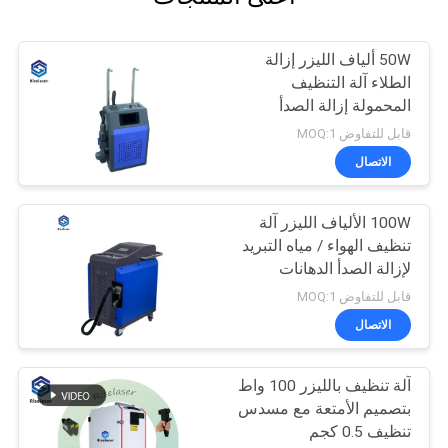
50W ألياف الليزر إزالة
الطلاء آلة التنظيف
المحمولة إزالة الصدأ
بالليزر
قابل للتفاوض MOQ:1
الاتصال
100W الألياف الليزر آلة
تنظيف الهواء / مياه التبريد
لإزالة الصدأ الدهانات
قابل للتفاوض MOQ:1
الاتصال
آلة تنظيف بالليزر 100 واط
بتصميم الأمتعة مع مسدس
تنظيف 0.5 كجم