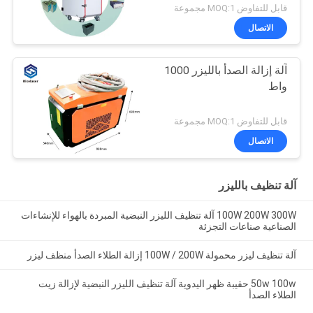
قابل للتفاوض MOQ:1 مجموعة
الاتصال
آلة إزالة الصدأ بالليزر 1000
واط
قابل للتفاوض MOQ:1 مجموعة
الاتصال
آلة تنظيف بالليزر
100W 200W 300W آلة تنظيف الليزر النبضية المبردة بالهواء للإنشاءات
الصناعية صناعات التجزئة
آلة تنظيف ليزر محمولة 100W / 200W إزالة الطلاء الصدأ منظف ليزر
50w 100w حقيبة ظهر اليدوية آلة تنظيف الليزر النبضية لإزالة زيت
الطلاء الصدأ