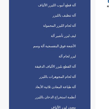
آلة قطع أنبوب الليزر الألياف
آلة تنظيف بالليزر
آلة لحام الليزر المحمولة
ليف ليزر تأشير آلة
الأشعة فوق البنفسجية آلة وسم
ليزر لحام آلة
آلة القطع بليزر الألياف الدقيقة
آلة لحام المجوهرات بالليزر
آلة طباعة المعادن ثلاثية الأبعاد
أنظمة استخراج الدخان بالليزر
مصدر ليزر الألياف